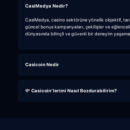
CasiMedya Nedir?
CasiMedya, casino sektörüne yönelik objektif, tarafs
güncel bonus kampanyaları, çekilişler ve eğlencel
dünyasında bilinçli ve güvenli bir deneyim yaşama
Casicoin Nedir
💸 Casicoin’lerimi Nasıl Bozdurabilirim?