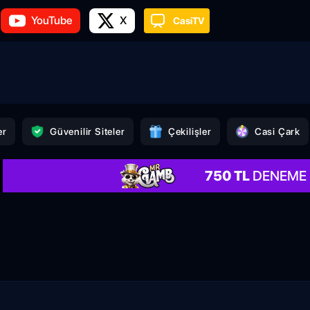
YouTube
X
CasiTV
er
Güvenilir Siteler
Çekilişler
Casi Çark
750 TL
DENEME BONUSU