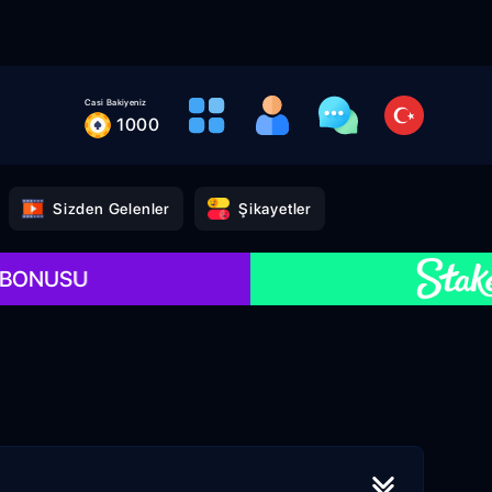
Casi Bakiyeniz
1000
Sizden Gelenler
Şikayetler
Global 