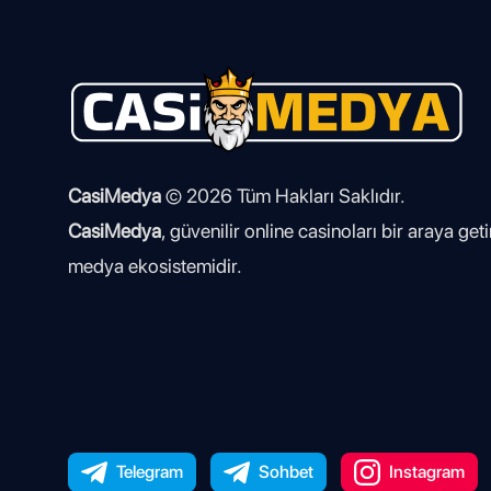
CasiMedya
© 2026 Tüm Hakları Saklıdır.
CasiMedya
, güvenilir online casinoları bir araya get
medya ekosistemidir.
Telegram
Sohbet
Instagram