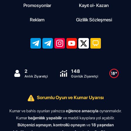
Promosyonlar
Kayıt ol- Kazan
Reklam
Gizlilik Sözleşmesi
2
148
Anlık Ziyaretçi
Günlük Ziyaretçi
Sorumlu Oyun ve Kumar Uyarısı
Kumar ve bahis oyunları yalnızca
eğlence amacıyla
oynanmalıdır.
Kumar
bağımlılık yapabilir
ve maddi kayıplara yol açabilir.
Bütçenizi aşmayın
,
kontrollü oynayın
ve
18 yaşından