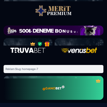
Reklam Slug: homepage-7